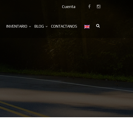
Cuenta
INVENTARIO
BLOG
CONTACTANOS