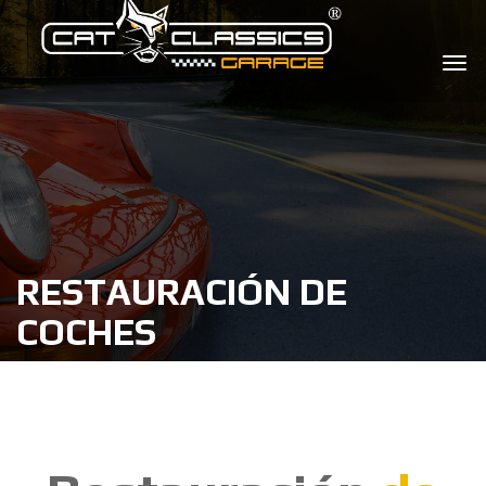
RESTAURACIÓN DE
COCHES