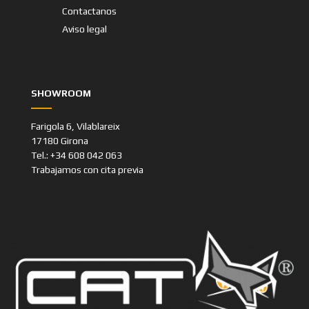
Contactanos
Aviso legal
SHOWROOM
Farigola 6, Vilablareix
17180 Girona
Tel.: +34 608 042 063
Trabajamos con cita previa