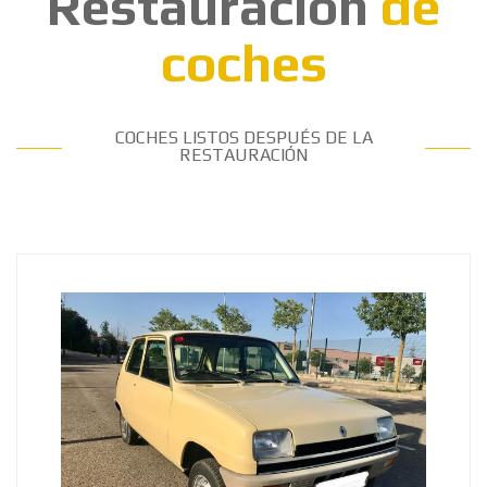
Restauración
de
coches
COCHES LISTOS DESPUÉS DE LA
RESTAURACIÓN