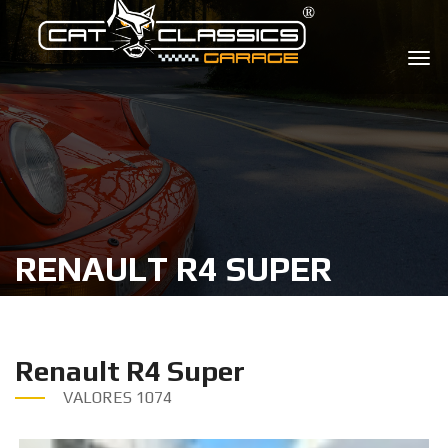
RENAULT R4 SUPER
Renault R4 Super
VALORES
1074