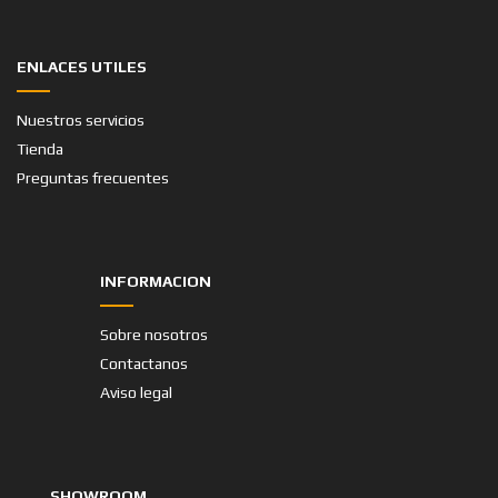
ENLACES UTILES
Nuestros servicios
Tienda
Preguntas frecuentes
INFORMACION
Sobre nosotros
Contactanos
Aviso legal