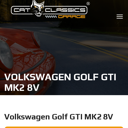
VOLKSWAGEN GOLF GTI
MK2 8V
Volkswagen Golf GTI MK2 8V