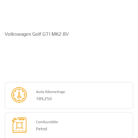
Volkswagen Golf GTI MK2 8V
Auto Kilometraje:
189,250
Combustible: