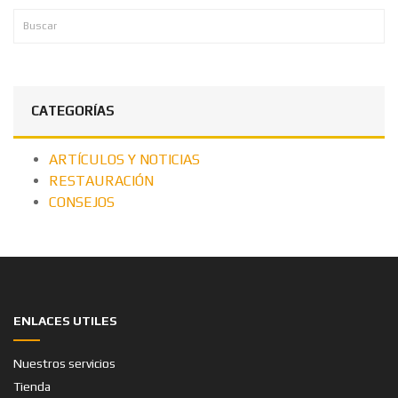
CATEGORÍAS
ARTÍCULOS Y NOTICIAS
RESTAURACIÓN
CONSEJOS
ENLACES UTILES
Nuestros servicios
Tienda