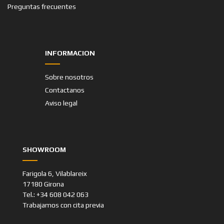
Preguntas frecuentes
INFORMACION
Sobre nosotros
Contactanos
Aviso legal
SHOWROOM
Farigola 6, Vilablareix
17180 Girona
Tel.: +34 608 042 063
Trabajamos con cita previa